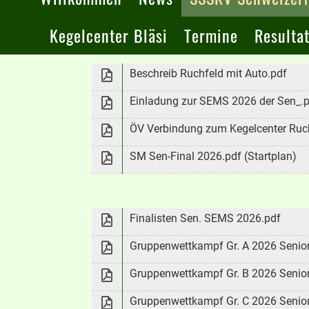
Kegelcenter Bläsi
Termine
Resulta
Beschreib Ruchfeld mit Auto.pdf
Einladung zur SEMS 2026 der Sen_.
ÖV Verbindung zum Kegelcenter Ruch
SM Sen-Final 2026.pdf (Startplan)
Finalisten Sen. SEMS 2026.pdf
Gruppenwettkampf Gr. A 2026 Senior
Gruppenwettkampf Gr. B 2026 Senior
Gruppenwettkampf Gr. C 2026 Senior