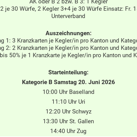
AK oder B 2 bzw. B 3: 1 Kegler
 je 30 Würfe, 2 Kegler 3+4 je 30 Würfe Einsatz: Fr. 1
Unterverband
Auszeichnungen:
g 1: 3 Kranzkarten je Kegler/in pro Kanton und Kateg
g 2: 2 Kranzkarten je Kegler/in pro Kanton und Kateg
bis 50% je 1 Kranzkarte je Kegler/in pro Kanton und 
Starteinteilung:
Kategorie B Samstag 20. Juni 2026
10:00 Uhr Baselland
11:10 Uhr Uri
12:20 Uhr Schwyz
13:30 Uhr St. Gallen
14:40 Uhr Zug